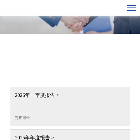
2026年一季度报告 >
定期报告
2025年年度报告 >