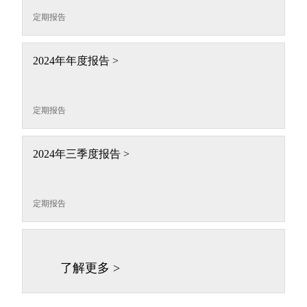
定期报告
2024年年度报告 >
定期报告
2024年三季度报告 >
定期报告
了解更多 >