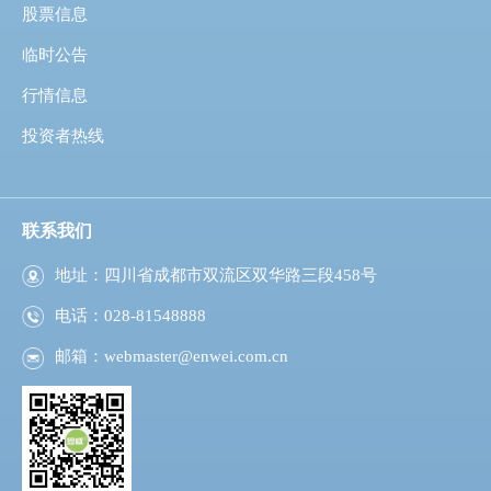
股票信息
临时公告
行情信息
投资者热线
联系我们
地址：四川省成都市双流区双华路三段458号
电话：028-81548888
邮箱：
webmaster@enwei.com.cn