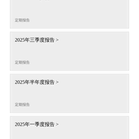
定期报告
2025年三季度报告 >
定期报告
2025年半年度报告 >
定期报告
2025年一季度报告 >