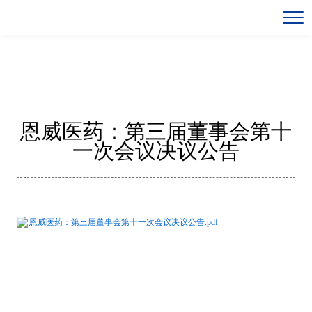
恩威医药：第三届董事会第十
一次会议决议公告
恩威医药：第三届董事会第十一次会议决议公告.pdf