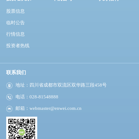
股票信息
临时公告
行情信息
投资者热线
联系我们
地址：四川省成都市双流区双华路三段458号
电话：028-81548888
邮箱：
webmaster@enwei.com.cn