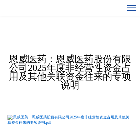
恩威医药：恩威医药股份有限
公司2025年度非经营性资金占
用及其他关联资金往来的专项
说明
恩威医药：恩威医药股份有限公司2025年度非经营性资金占用及其他关
联资金往来的专项说明.pdf