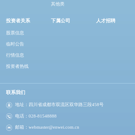
其他类
投资者关系
下属公司
人才招聘
股票信息
临时公告
行情信息
投资者热线
联系我们
地址：四川省成都市双流区双华路三段458号
电话：028-81548888
邮箱：
webmaster@enwei.com.cn