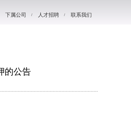
下属公司
人才招聘
联系我们
押的公告