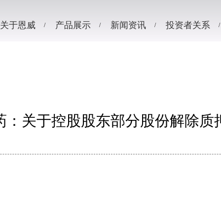
关于恩威
产品展示
新闻资讯
投资者关系
药：关于控股股东部分股份解除质