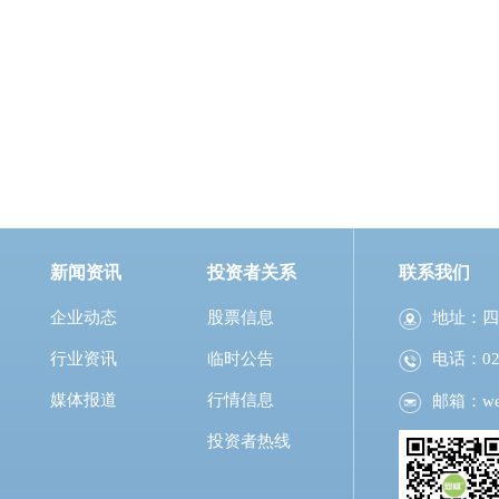
新闻资讯
投资者关系
联系我们
企业动态
股票信息
地址：四
行业资讯
临时公告
电话：028
媒体报道
行情信息
邮箱：
w
投资者热线