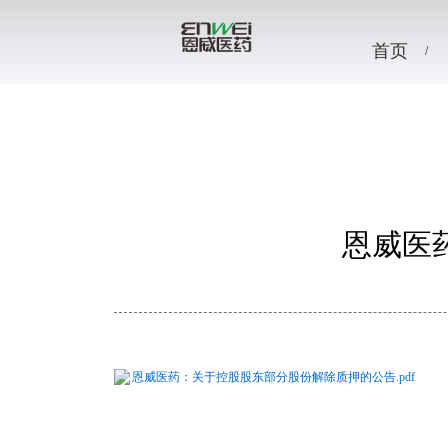
首页
恩威医
恩威医药：关于控股股东部分股份解除质押的公告.pdf