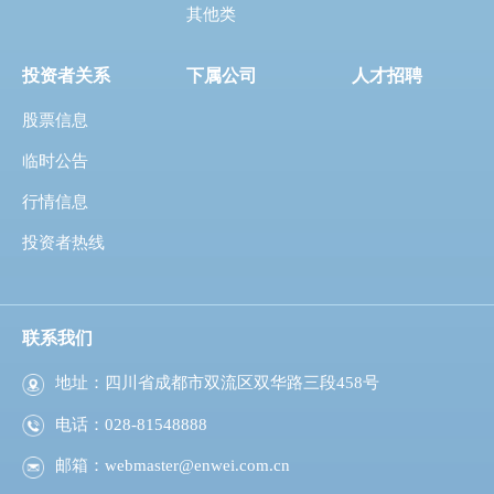
其他类
投资者关系
下属公司
人才招聘
股票信息
临时公告
行情信息
投资者热线
联系我们
地址：四川省成都市双流区双华路三段458号
电话：028-81548888
邮箱：
webmaster@enwei.com.cn