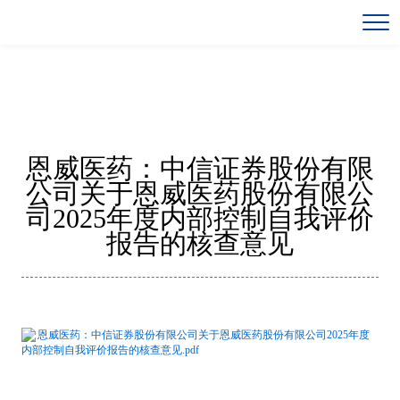
恩威医药：中信证券股份有限
公司关于恩威医药股份有限公
司2025年度内部控制自我评价
报告的核查意见
恩威医药：中信证券股份有限公司关于恩威医药股份有限公司2025年度
内部控制自我评价报告的核查意见.pdf